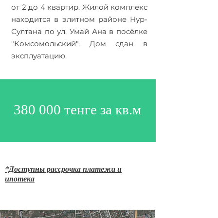
от 2 до 4 квартир. Жилой комплекс
находится в элитном районе Нур-
Султана по ул. Умай Ана в посёлке
"Комсомольский". Дом сдан в
эксплуатацию.
380 000 тенге за кв.м
*Доступны рассрочка платежа и
ипотека