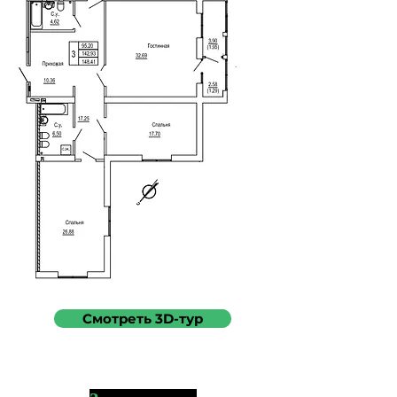
Смотреть 3D-тур