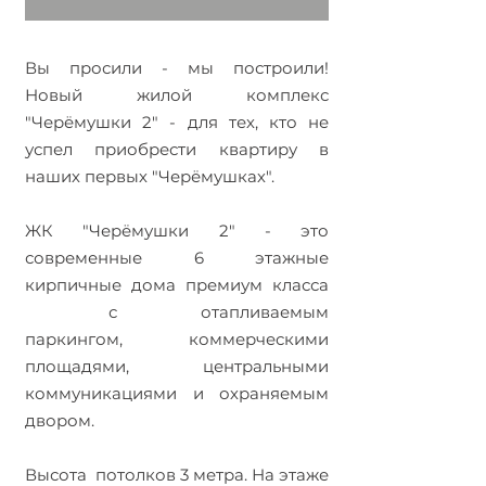
Вы просили - мы построили!
Новый жилой комплекс
"Черёмушки 2" - для тех, кто не
успел приобрести квартиру в
наших первых "Черёмушках".
ЖК "Черёмушки 2" - это
современные 6 этажные
кирпичные дома премиум класса
с отапливаемым
паркингом, коммерческими
площадями, центральными
коммуникациями и охраняемым
двором.
Высота потолков 3 метра. На этаже