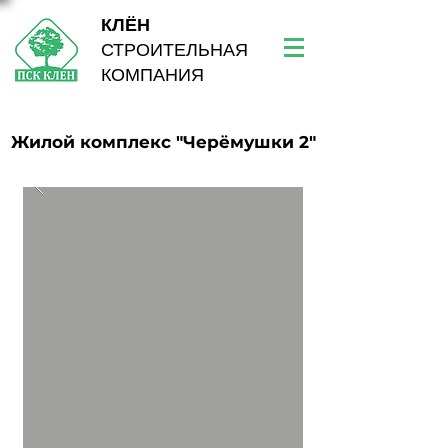
КЛЁН
СТРОИТЕЛЬНАЯ
КОМПАНИЯ
Жилой комплекс "Черёмушки 2"