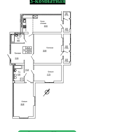
3-комнатная